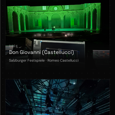
2024
Don Giovanni (Castellucci)
Salzburger Festspiele · Romeo Castellucci