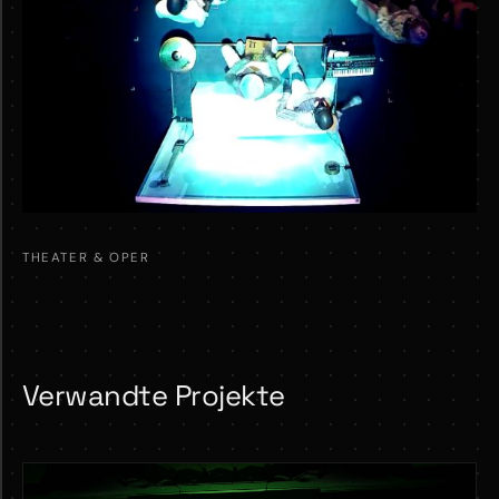
THEATER & OPER
Verwandte Projekte