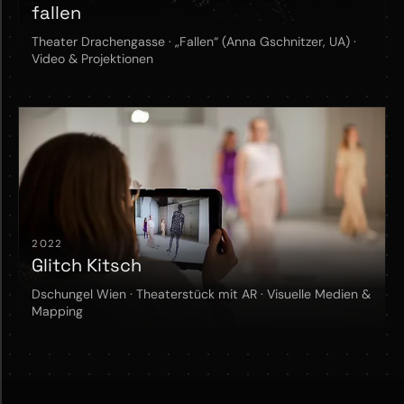
fallen
Theater Drachengasse · „Fallen“ (Anna Gschnitzer, UA) ·
Video & Projektionen
2022
Glitch Kitsch
Dschungel Wien · Theaterstück mit AR · Visuelle Medien &
Mapping