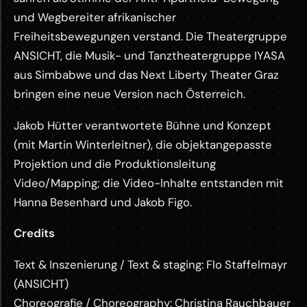
und Wegbereiter afrikanischer
Freiheitsbewegungen verstand. Die Theatergruppe
ANSICHT, die Musik- und Tanztheatergruppe IYASA
aus Simbabwe und das Next Liberty Theater Graz
bringen eine neue Version nach Österreich.
Jakob Hütter verantwortete Bühne und Konzept
(mit Martin Winterleitner), die objektangepasste
Projektion und die Produktionsleitung
Video/Mapping; die Video-Inhalte entstanden mit
Hanna Besenhard und Jakob Figo.
Credits
Text & Inszenierung / Text & staging: Flo Staffelmayr
(ANSICHT)
Choreografie / Choreography: Christina Rauchbauer