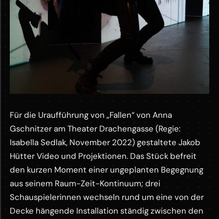
Für die Uraufführung von „Fallen“ von Anna
Gschnitzer am Theater Drachengasse (Regie:
Isabella Sedlak, November 2022) gestaltete Jakob
Hütter Video und Projektionen. Das Stück befreit
den kurzen Moment einer ungeplanten Begegnung
aus seinem Raum-Zeit-Kontinuum; drei
Schauspielerinnen wechseln rund um eine von der
Decke hängende Installation ständig zwischen den