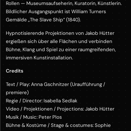
Rollen — Museumsaufseherin, Kuratorin, Künstlerin.
Bildlicher Ausgangspunkt ist William Turners
Gemälde „The Slave Ship“ (1840).
Hypnotisierende Projektionen von Jakob Hütter
ergießen sich über alle Flächen und verbinden
Bühne, Klang und Spiel zu einer raumgreifenden,
immersiven Kunstinstallation.
Credits
Text / Play: Anna Gschnitzer (Uraufführung /
premiere)
Regie / Director: Isabella Sedlak
Video / Projektionen / Projections: Jakob Hütter
Musik / Music: Peter Plos
Bühne & Kostüme / Stage & costumes: Sophie