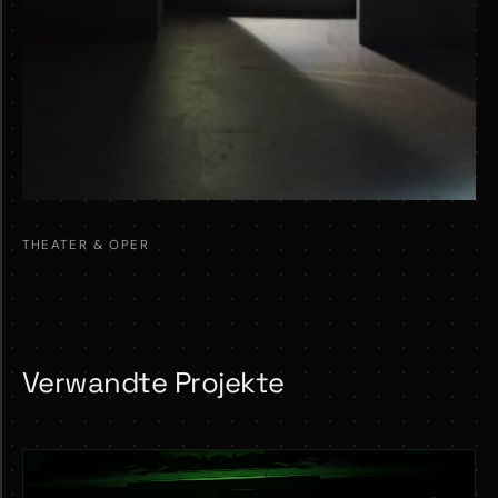
THEATER & OPER
Verwandte Projekte