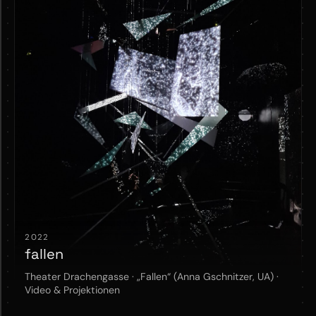
2022
fallen
Theater Drachengasse · „Fallen“ (Anna Gschnitzer, UA) ·
Video & Projektionen