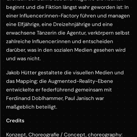
beginnt und die Fiktion längst wahr geworden ist: In
einer Influencer:innen-Factory führen und managen
eine Elfjährige, eine Dreizehnjährige und eine
erwachsene Tänzerin die Agentur, verkörpern selbst
zahlreiche Influencer:innen und entscheiden
darüber, was in den sozialen Medien gesehen wird
und was nicht.
Jakob Hütter gestaltete die visuellen Medien und
das Mapping; die Augmented-Reality-Ebene
entwickelte er federführend gemeinsam mit
Ferdinand Doblhammer, Paul Janisch war
maßgeblich beteiligt.
Credits
Konzept, Choreografie / Concept, choreography: