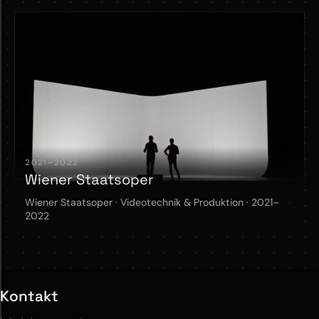
2021–2022
Wiener Staatsoper
Wiener Staatsoper · Videotechnik & Produktion · 2021–
2022
Kontakt