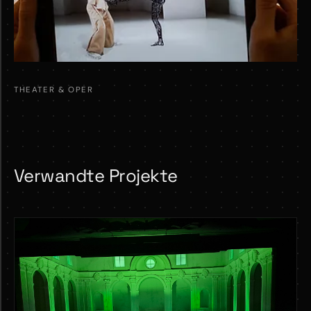
THEATER & OPER
Verwandte Projekte