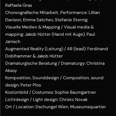
Raffaela Gras
Choreografische Mitarbeit, Performance: Lillian
Davison, Emma Satchev, Stefanie Sternig
Visuelle Medien & Mapping / Visual media &
mapping: Jakob Hütter (Hand mit Auge), Paul
Janisch
Augmented Reality (Leitung) / AR (lead): Ferdinand
Doblhammer & Jakob Hütter
Dramaturgische Beratung / Dramaturgy: Christina
Aksoy
Komposition, Sounddesign / Composition, sound
design: Peter Plos
Kostümbild / Costumes: Sophie Baumgartner
Lichtdesign / Light design: Christo Novak
Ort / Location: Dschungel Wien, Museumsquartier