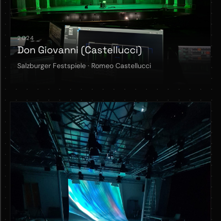
2024
Don Giovanni (Castellucci)
Salzburger Festspiele · Romeo Castellucci