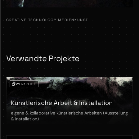
CREATIVE TECHNOLOGY
MEDIENKUNST
Verwandte Projekte
WERKREIHE
Künstlerische Arbeit & Installation
eigene & kollaborative künstlerische Arbeiten (Ausstellung
& Installation)