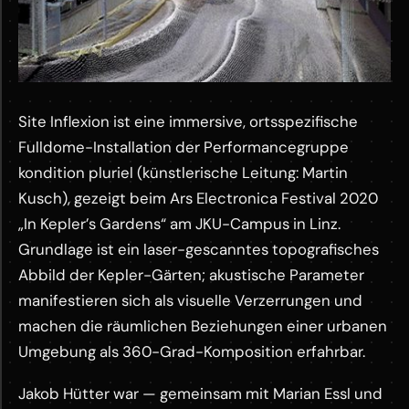
Site Inflexion ist eine immersive, ortsspezifische
Fulldome-Installation der Performancegruppe
kondition pluriel (künstlerische Leitung: Martin
Kusch), gezeigt beim Ars Electronica Festival 2020
„In Kepler’s Gardens“ am JKU-Campus in Linz.
Grundlage ist ein laser-gescanntes topografisches
Abbild der Kepler-Gärten; akustische Parameter
manifestieren sich als visuelle Verzerrungen und
machen die räumlichen Beziehungen einer urbanen
Umgebung als 360-Grad-Komposition erfahrbar.
Jakob Hütter war — gemeinsam mit Marian Essl und