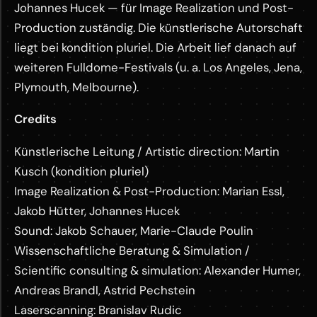
Johannes Hucek — für Image Realization und Post-
Production zuständig. Die künstlerische Autorschaft
liegt bei kondition pluriel. Die Arbeit lief danach auf
weiteren Fulldome-Festivals (u. a. Los Angeles, Jena,
Plymouth, Melbourne).
Credits
Künstlerische Leitung / Artistic direction: Martin
Kusch (kondition pluriel)
Image Realization & Post-Production: Marian Essl,
Jakob Hütter, Johannes Hucek
Sound: Jakob Schauer, Marie-Claude Poulin
Wissenschaftliche Beratung & Simulation /
Scientific consulting & simulation: Alexander Humer,
Andreas Brandl, Astrid Pechstein
Laserscanning: Branislav Rudic