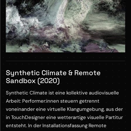
Synthetic Climate & Remote
Sandbox (2020)
Synthetic Climate ist eine kollektive audiovisuelle
Arbeit: Performer:innen steuern getrennt
voneinander eine virtuelle Klangumgebung, aus der
in TouchDesigner eine wetterartige visuelle Partitur
entsteht. In der Installationsfassung Remote