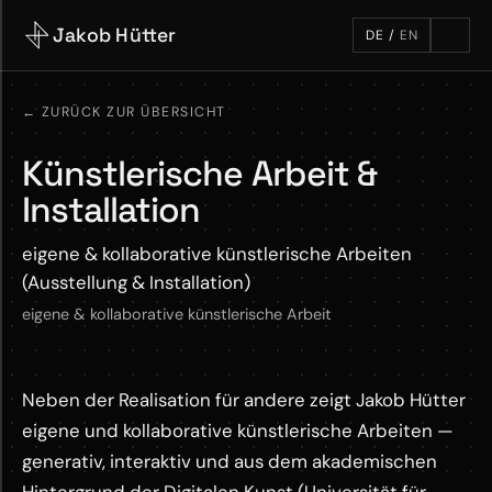
Jakob Hütter
DE
/
EN
←
ZURÜCK ZUR ÜBERSICHT
Künstlerische Arbeit &
Installation
eigene & kollaborative künstlerische Arbeiten
(Ausstellung & Installation)
eigene & kollaborative künstlerische Arbeit
Neben der Realisation für andere zeigt Jakob Hütter
eigene und kollaborative künstlerische Arbeiten —
generativ, interaktiv und aus dem akademischen