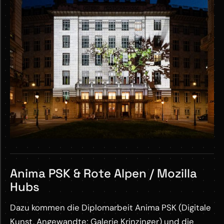
Anima PSK & Rote Alpen / Mozilla
Hubs
Dazu kommen die Diplomarbeit Anima PSK (Digitale
Kunst, Angewandte; Galerie Krinzinger) und die