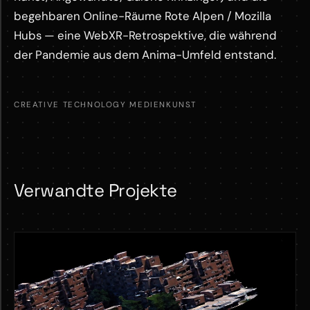
begehbaren Online-Räume Rote Alpen / Mozilla
Hubs — eine WebXR-Retrospektive, die während
der Pandemie aus dem Anima-Umfeld entstand.
CREATIVE TECHNOLOGY
MEDIENKUNST
Verwandte Projekte