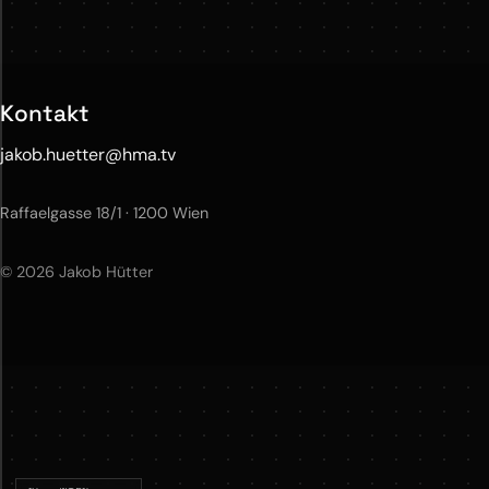
Kontakt
jakob.huetter@hma.tv
Raffaelgasse 18/1 · 1200 Wien
© 2026 Jakob Hütter