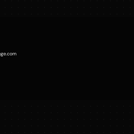
uge.com