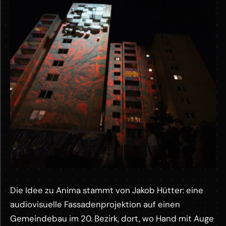
e
Die Idee zu Anima stammt von Jakob Hütter: eine
audiovisuelle Fassadenprojektion auf einen
Gemeindebau im 20. Bezirk, dort, wo Hand mit Auge